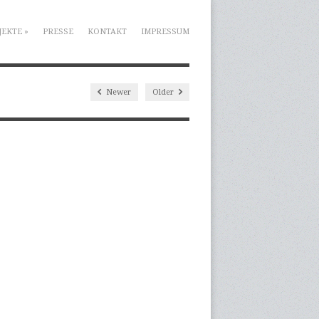
JEKTE
»
PRESSE
KONTAKT
IMPRESSUM
Newer
Older